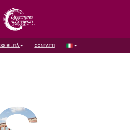
SSIBILITÀ
CONTATTI