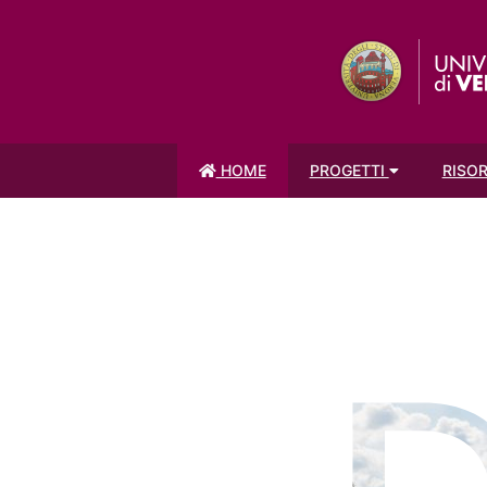
HOME
PROGETTI
RISO