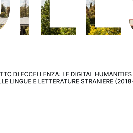
DiLL
TO DI ECCELLENZA: LE DIGITAL HUMANITIES
LLE LINGUE E LETTERATURE STRANIERE (2018