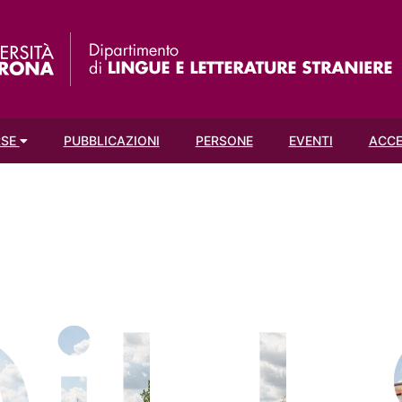
RSE
PUBBLICAZIONI
PERSONE
EVENTI
ACCE