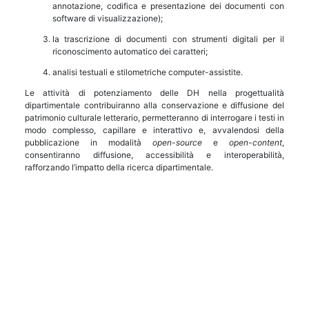
annotazione, codifica e presentazione dei documenti con
software di visualizzazione);
la trascrizione di documenti con strumenti digitali per il
riconoscimento automatico dei caratteri;
analisi testuali e stilometriche computer-assistite.
Le attività di potenziamento delle DH nella progettualità
dipartimentale contribuiranno alla conservazione e diffusione del
patrimonio culturale letterario, permetteranno di interrogare i testi in
modo complesso, capillare e interattivo e, avvalendosi della
pubblicazione in modalità
open-source
e
open-content
,
consentiranno diffusione, accessibilità e interoperabilità,
rafforzando l’impatto della ricerca dipartimentale.