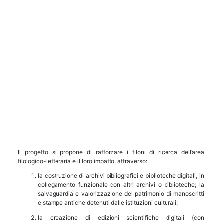
Il progetto si propone di rafforzare i filoni di ricerca dell’area
filologico-letteraria e il loro impatto, attraverso:
la costruzione di archivi bibliografici e biblioteche digitali, in
collegamento funzionale con altri archivi o biblioteche; la
salvaguardia e valorizzazione del patrimonio di manoscritti
e stampe antiche detenuti dalle istituzioni culturali;
la creazione di edizioni scientifiche digitali (con