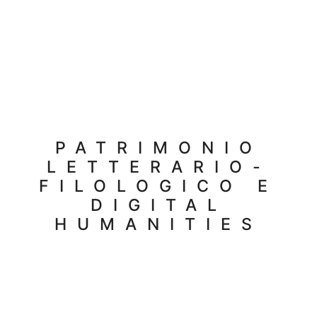
PATRIMONIO
LETTERARIO-
FILOLOGICO E
DIGITAL
HUMANITIES