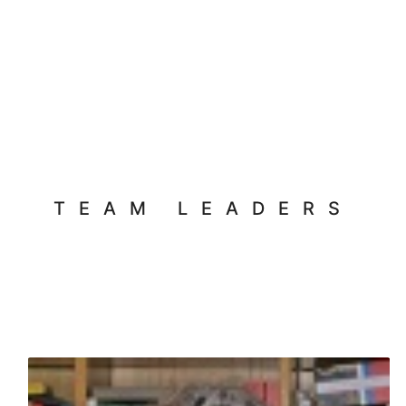
TEAM LEADERS